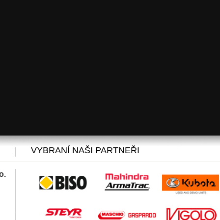
VYBRANÍ NAŠI PARTNEŘI
o.