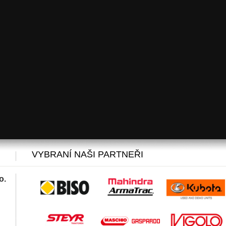
VYBRANÍ NAŠI PARTNEŘI
o.