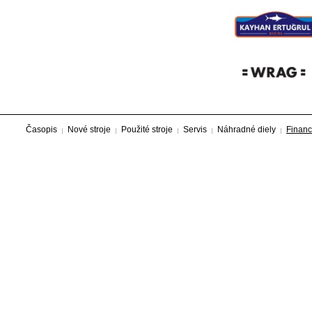
Časopis
Nové stroje
Použité stroje
Servis
Náhradné diely
Financ