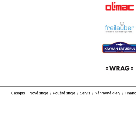
Časopis
Nové stroje
Použité stroje
Servis
Náhradné diely
Financ