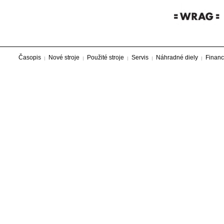
Časopis
Nové stroje
Použité stroje
Servis
Náhradné diely
Financ