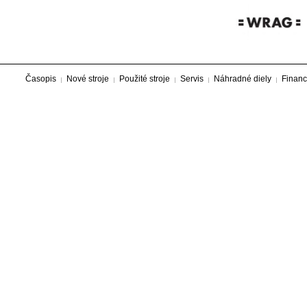
Časopis
Nové stroje
Použité stroje
Servis
Náhradné diely
Financ