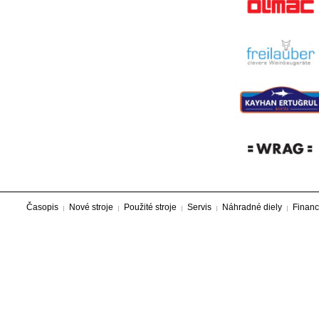
Časopis
Nové stroje
Použité stroje
Servis
Náhradné diely
Financ