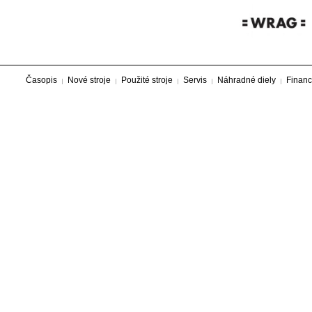
Časopis
Nové stroje
Použité stroje
Servis
Náhradné diely
Financ