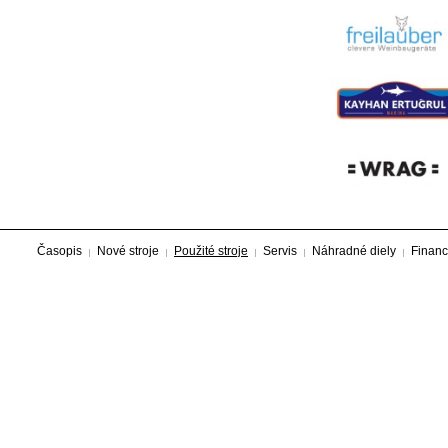
Časopis
Nové stroje
Použité stroje
Servis
Náhradné diely
Financ