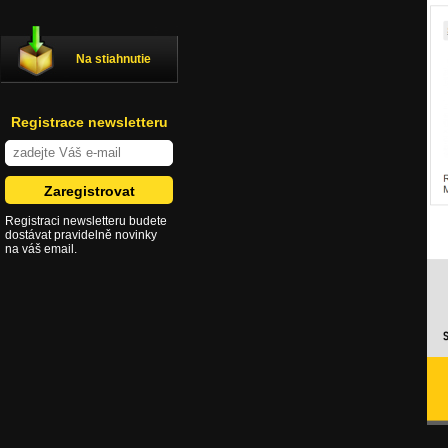
Na stiahnutie
Registrace newsletteru
Registraci newsletteru budete
dostávat pravidelně novinky
na váš email.