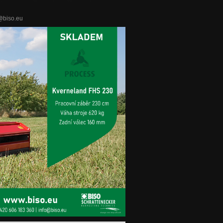
o@biso.eu