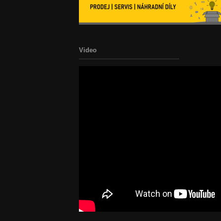
Video