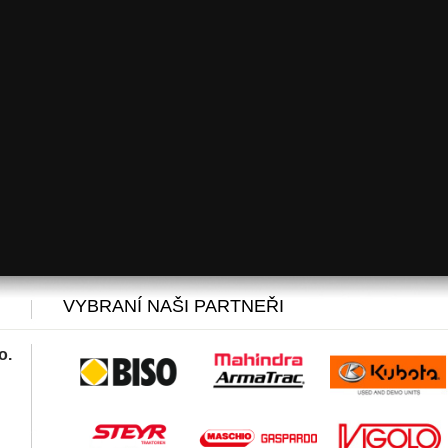
VYBRANÍ NAŠI PARTNEŘI
o.