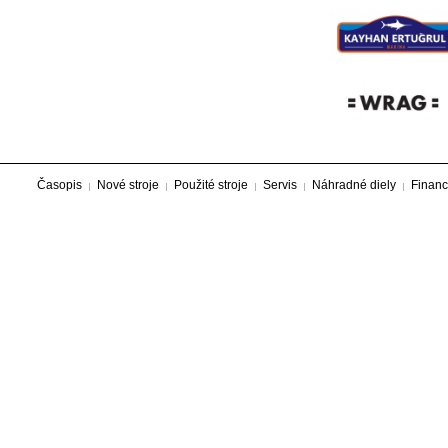
Časopis
Nové stroje
Použité stroje
Servis
Náhradné diely
Financ