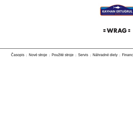
Časopis
Nové stroje
Použité stroje
Servis
Náhradné diely
Financ