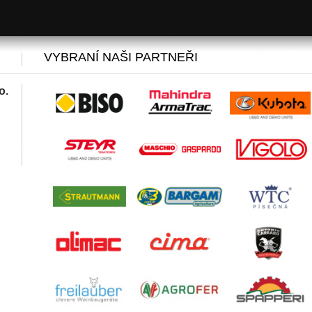
VYBRANÍ NAŠI PARTNEŘI
o.