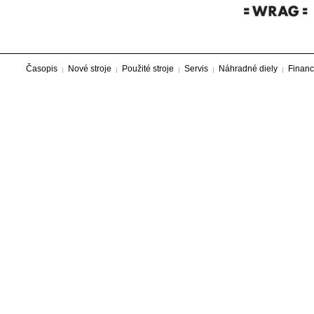
Časopis
Nové stroje
Použité stroje
Servis
Náhradné diely
Financ