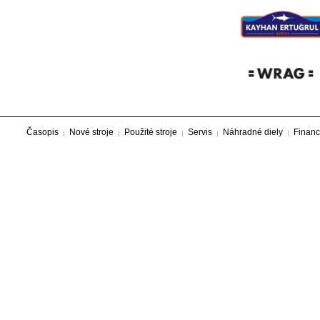
Časopis
Nové stroje
Použité stroje
Servis
Náhradné diely
Financ