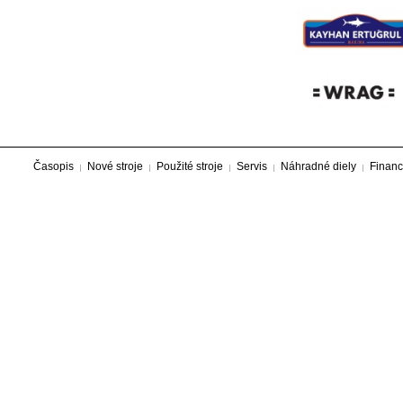
Časopis
Nové stroje
Použité stroje
Servis
Náhradné diely
Financ