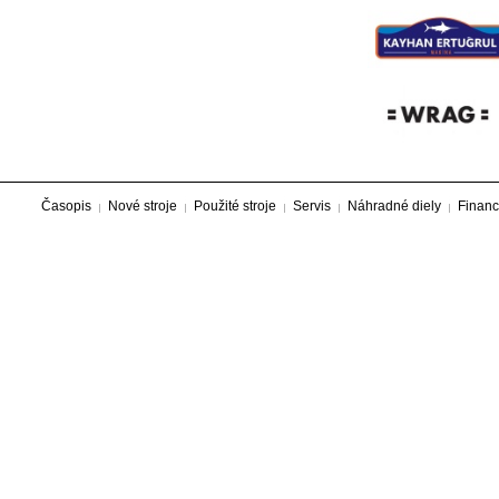
Časopis
Nové stroje
Použité stroje
Servis
Náhradné diely
Financ