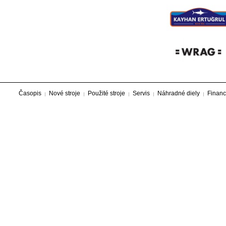
Časopis
Nové stroje
Použité stroje
Servis
Náhradné diely
Financ