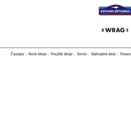
Časopis
Nové stroje
Použité stroje
Servis
Náhradné diely
Financ