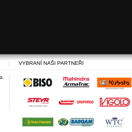
VYBRANÍ NAŠI PARTNEŘI
o.