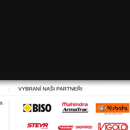
VYBRANÍ NAŠI PARTNEŘI
o.