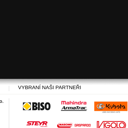
VYBRANÍ NAŠI PARTNEŘI
o.