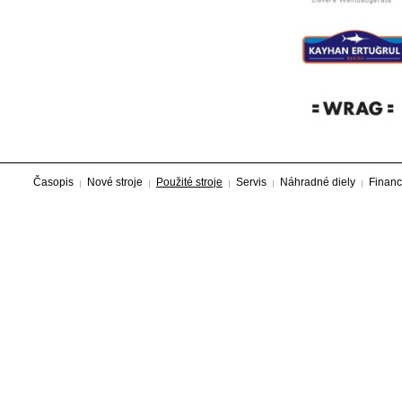
Časopis
Nové stroje
Použité stroje
Servis
Náhradné diely
Financ