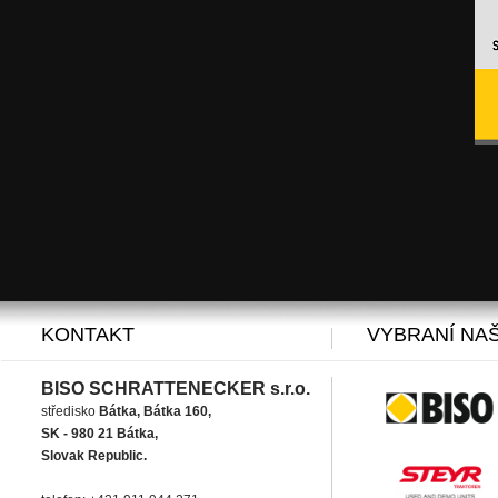
KONTAKT
VYBRANÍ NAŠ
BISO SCHRATTENECKER s.r.o.
středisko
Bátka, Bátka 160,
SK - 980 21 Bátka,
Slovak Republic.