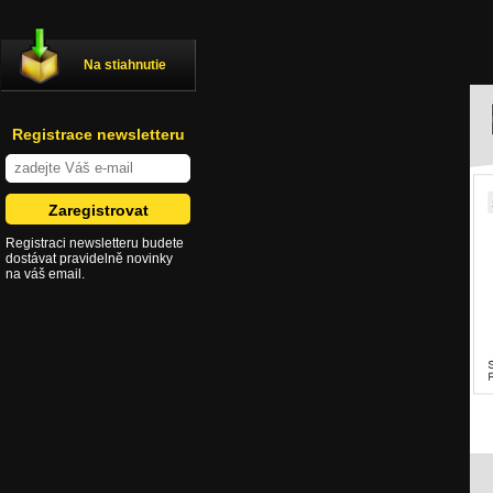
Na stiahnutie
Registrace newsletteru
Registraci newsletteru budete
dostávat pravidelně novinky
na váš email.