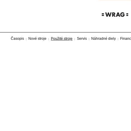
Časopis
Nové stroje
Použité stroje
Servis
Náhradné diely
Financ