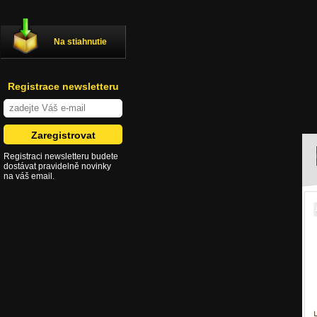
Na stiahnutie
Registrace newsletteru
Registraci newsletteru budete
dostávat pravidelně novinky
na váš email.