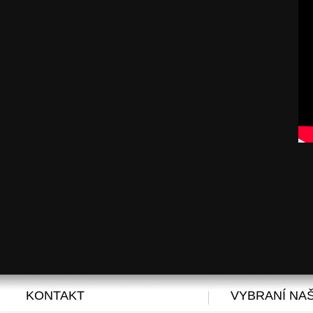
KONTAKT
VYBRANÍ NAŠ