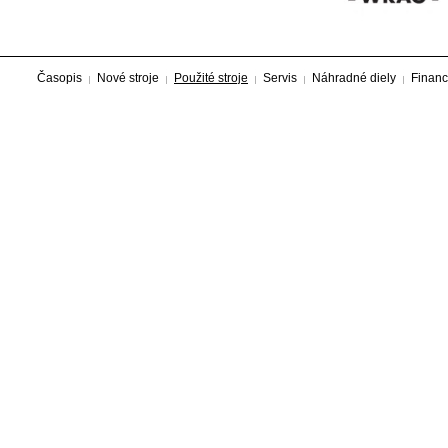
Časopis
Nové stroje
Použité stroje
Servis
Náhradné diely
Financ