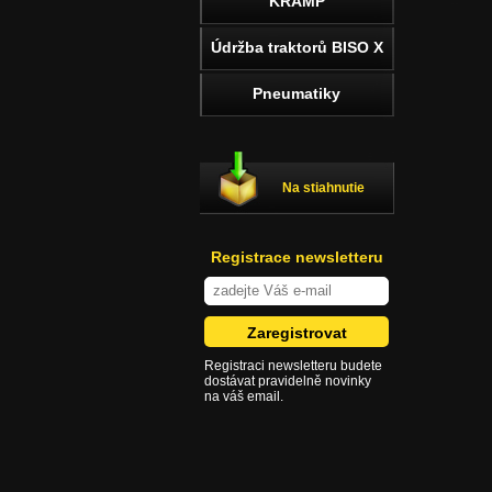
KRAMP
Údržba traktorů BISO X
Pneumatiky
Na stiahnutie
Registrace newsletteru
Registraci newsletteru budete
dostávat pravidelně novinky
na váš email.