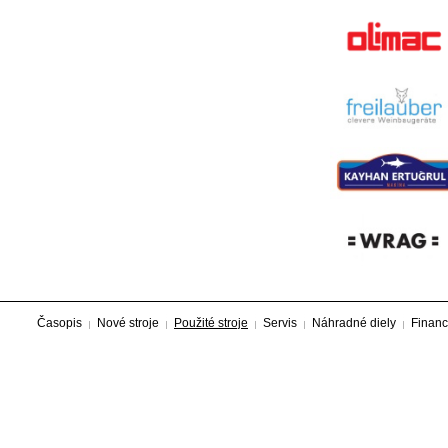
Časopis
Nové stroje
Použité stroje
Servis
Náhradné diely
Financ