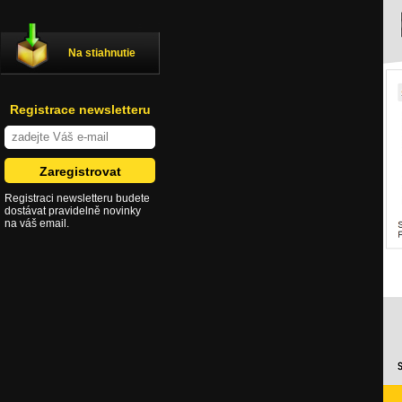
Na stiahnutie
Registrace newsletteru
Registraci newsletteru budete
dostávat pravidelně novinky
na váš email.