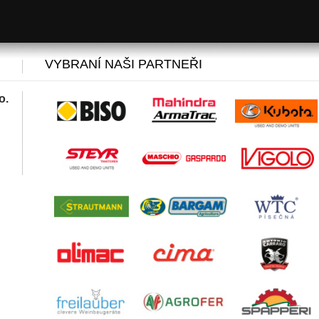
VYBRANÍ NAŠI PARTNEŘI
o.