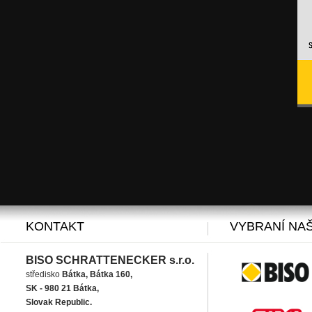
KONTAKT
VYBRANÍ NAŠ
BISO SCHRATTENECKER s.r.o.
středisko
Bátka, Bátka 160,
SK - 980 21 Bátka,
Slovak Republic.