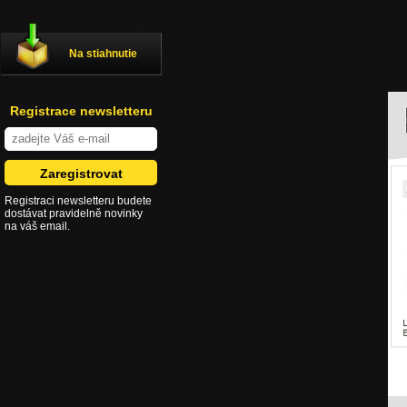
Na stiahnutie
Registrace newsletteru
Registraci newsletteru budete
dostávat pravidelně novinky
na váš email.