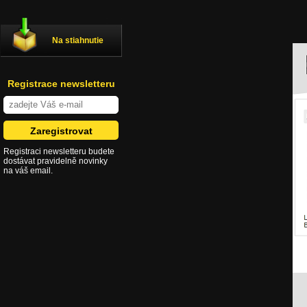
Na stiahnutie
Registrace newsletteru
Registraci newsletteru budete
dostávat pravidelně novinky
na váš email.