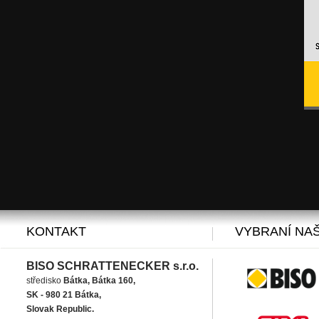
KONTAKT
VYBRANÍ NAŠ
BISO SCHRATTENECKER s.r.o.
středisko
Bátka, Bátka 160,
SK - 980 21 Bátka,
Slovak Republic.