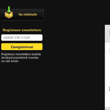
Na stiahnutie
Registrace newsletteru
Registraci newsletteru budete
dostávat pravidelně novinky
na váš email.