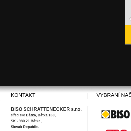
KONTAKT
VYBRANÍ NAŠ
BISO SCHRATTENECKER s.r.o.
středisko
Bátka, Bátka 160,
SK - 980 21 Bátka,
Slovak Republic.