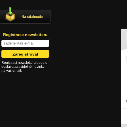
Na stiahnutie
Registrace newsletteru
Registraci newsletteru budete
dostávat pravidelně novinky
na váš email.