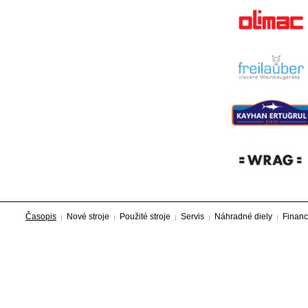
Časopis
Nové stroje
Použité stroje
Servis
Náhradné diely
Financ