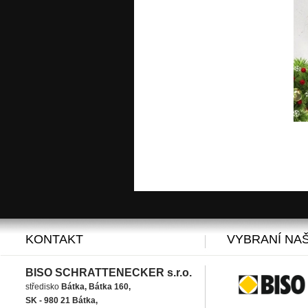
KONTAKT
VYBRANÍ NAŠ
BISO SCHRATTENECKER s.r.o.
středisko
Bátka, Bátka 160,
SK - 980 21 Bátka,