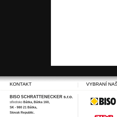
KONTAKT
VYBRANÍ NAŠ
BISO SCHRATTENECKER s.r.o.
středisko
Bátka, Bátka 160,
SK - 980 21 Bátka,
Slovak Republic.