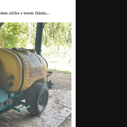
ete nižšie v tomto článku...