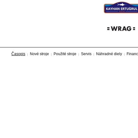
Časopis
Nové stroje
Použité stroje
Servis
Náhradné diely
Financ