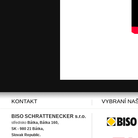
KONTAKT
VYBRANÍ NAŠ
BISO SCHRATTENECKER s.r.o.
středisko
Bátka, Bátka 160,
SK - 980 21 Bátka,
Slovak Republic.