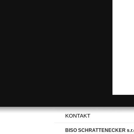
KONTAKT
BISO SCHRATTENECKER s.r.