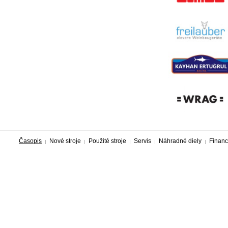
Časopis
Nové stroje
Použité stroje
Servis
Náhradné diely
Financ