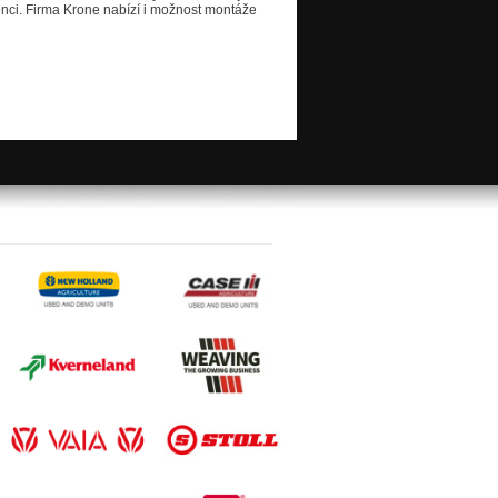
stenci. Firma Krone nabízí i možnost montáže