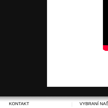
KONTAKT
VYBRANÍ NAŠ