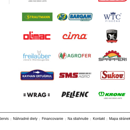
Servis
Náhradné diely
Financovanie
Na stiahnutie
Kontakt
Mapa stráne